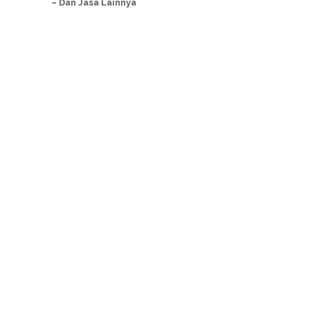
– Dan Jasa Lainnya