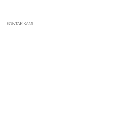
KONTAK KAMI :