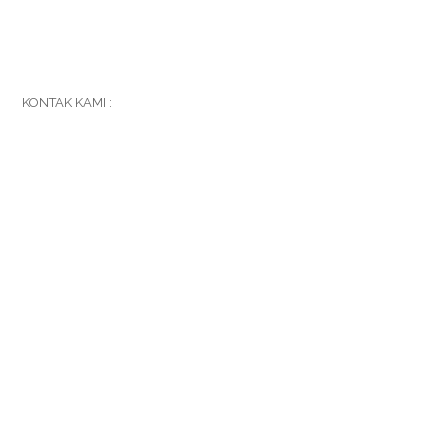
KONTAK KAMI :