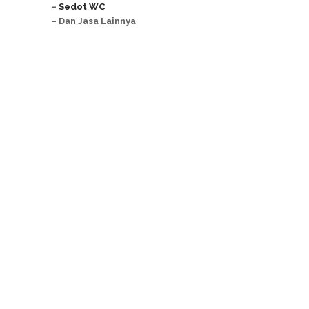
–
Sedot WC
– Dan Jasa Lainnya