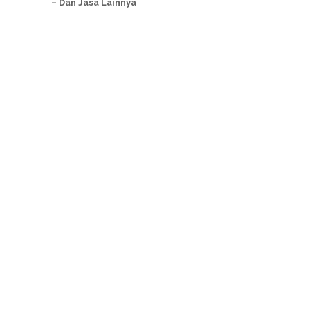
– Dan Jasa Lainnya