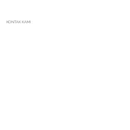
KONTAK KAMI :