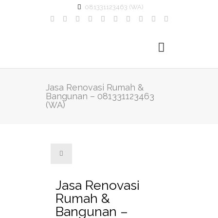
081331123463 (WA)
Jasa Renovasi Rumah &
Bangunan – 081331123463
(WA)
Jasa Renovasi
Rumah &
Bangunan –