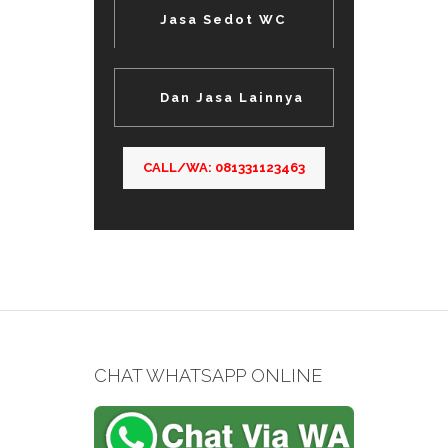
Jasa Sedot WC
Dan Jasa Lainnya
CALL/WA: 081331123463
CHAT WHATSAPP ONLINE