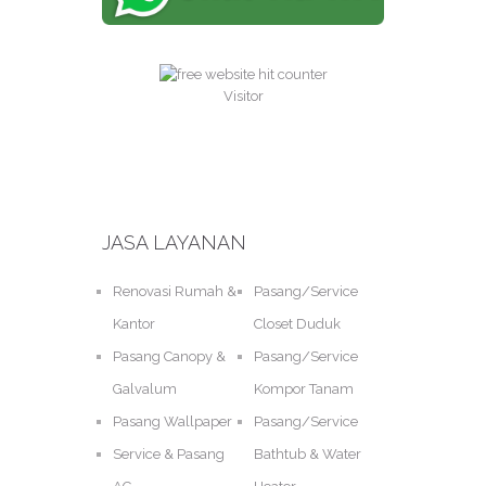
Visitor
JASA LAYANAN
Renovasi Rumah &
Pasang/Service
Kantor
Closet Duduk
Pasang Canopy &
Pasang/Service
Galvalum
Kompor Tanam
Pasang Wallpaper
Pasang/Service
Service & Pasang
Bathtub & Water