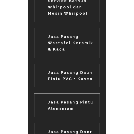
Service Bathub
Whirpool dan
Mesin Whirpool
Jasa Pasang
Wastafel Keramik
& Kaca
Jasa Pasang Daun
Pintu PVC + Kusen
Jasa Pasang Pintu
Aluminium
Jasa Pasang Door