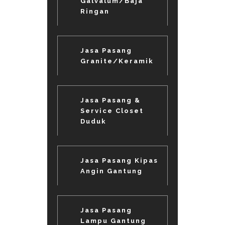
Galvalum/Baja
Ringan
Jasa Pasang
Granite/Keramik
Jasa Pasang &
Service Closet
Duduk
Jasa Pasang Kipas
Angin Gantung
Jasa Pasang
Lampu Gantung