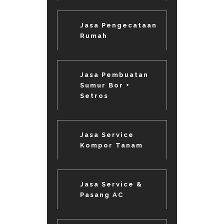
Jasa Pengecataan
Rumah
Jasa Pembuatan
Sumur Bor +
Setros
Jasa Service
Kompor Tanam
Jasa Service &
Pasang AC