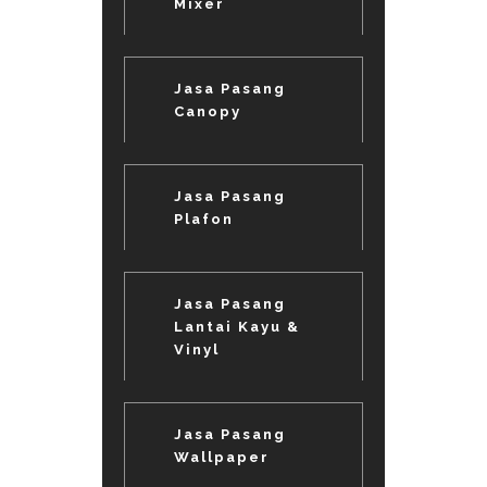
Mixer
Jasa Pasang
Canopy
Jasa Pasang
Plafon
Jasa Pasang
Lantai Kayu &
Vinyl
Jasa Pasang
Wallpaper