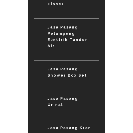
Closer
Jasa Pasang
Pelampung
Elektrik Tandon
Air
Jasa Pasang
Shower Box Set
Jasa Pasang
Urinal
Jasa Pasang Kran