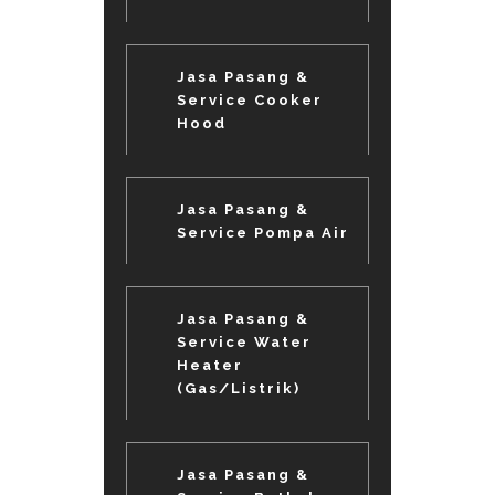
Jasa Pasang &
Service Cooker
Hood
Jasa Pasang &
Service Pompa Air
Jasa Pasang &
Service Water
Heater
(Gas/Listrik)
Jasa Pasang &